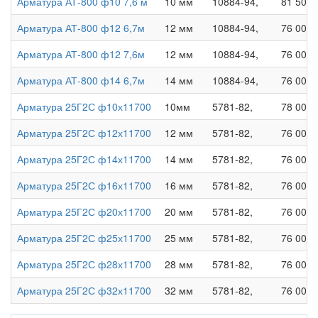
Арматура АТ-800 ф10 7,6 м
10 мм
10884-94,
81 500 
Арматура АТ-800 ф12 6,7м
12 мм
10884-94,
76 000 
Арматура АТ-800 ф12 7,6м
12 мм
10884-94,
76 000 
Арматура АТ-800 ф14 6,7м
14 мм
10884-94,
76 000 
Арматура 25Г2С ф10х11700
10мм
5781-82,
78 000 
Арматура 25Г2С ф12х11700
12 мм
5781-82,
76 000 
Арматура 25Г2С ф14х11700
14 мм
5781-82,
76 000 
Арматура 25Г2С ф16х11700
16 мм
5781-82,
76 000 
Арматура 25Г2С ф20х11700
20 мм
5781-82,
76 000 
Арматура 25Г2С ф25х11700
25 мм
5781-82,
76 000 
Арматура 25Г2С ф28х11700
28 мм
5781-82,
76 000 
Арматура 25Г2С ф32х11700
32 мм
5781-82,
76 000 