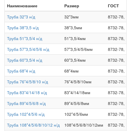
Наименование
Размер
ГОСТ
Труба 32*3 н/д
32*3мм
8732-78,
Труба 38*3,5 н/д
38*3,5мм
8732-78,
Труба 51*3,5/4 н/д
51*3,5/4мм
8732-78,
Труба 57*3,5/4/5/6 н/д
57*3,5/4/5/6мм
8732-78,
Труба 60*3,5/4 н/д
60*3,5/4мм
8732-78,
Труба 68*4 н/д
68*4мм
8732-78,
Труба 76*4/5/8/10 н/д
76*4/5/8/10мм
8732-78,
Труба 83*4/14/18 н/д
83*4/14/18мм
8732-78,
Труба 89*4/5/6/8 н/д
89*4/5/6/8мм
8732-78,
Труба 102*4/5/6 н/д
102*4/5/6мм
8732-78,
Труба 108*4/5/6/8/10/12 н/д
108*4/5/6/8/10/12мм
8732-78,