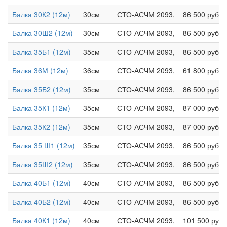
Балка 30К2 (12м)
30см
СТО-АСЧМ 2093,
86 500 руб.
Балка 30Ш2 (12м)
30см
СТО-АСЧМ 2093,
86 500 руб.
Балка 35Б1 (12м)
35см
СТО-АСЧМ 2093,
86 500 руб.
Балка 36М (12м)
36см
СТО-АСЧМ 2093,
61 800 руб.
Балка 35Б2 (12м)
35см
СТО-АСЧМ 2093,
86 500 руб.
Балка 35К1 (12м)
35см
СТО-АСЧМ 2093,
87 000 руб.
Балка 35К2 (12м)
35см
СТО-АСЧМ 2093,
87 000 руб.
Балка 35 Ш1 (12м)
35см
СТО-АСЧМ 2093,
86 500 руб.
Балка 35Ш2 (12м)
35см
СТО-АСЧМ 2093,
86 500 руб.
Балка 40Б1 (12м)
40см
СТО-АСЧМ 2093,
86 500 руб.
Балка 40Б2 (12м)
40см
СТО-АСЧМ 2093,
86 500 руб.
Балка 40К1 (12м)
40см
СТО-АСЧМ 2093,
101 500 руб.