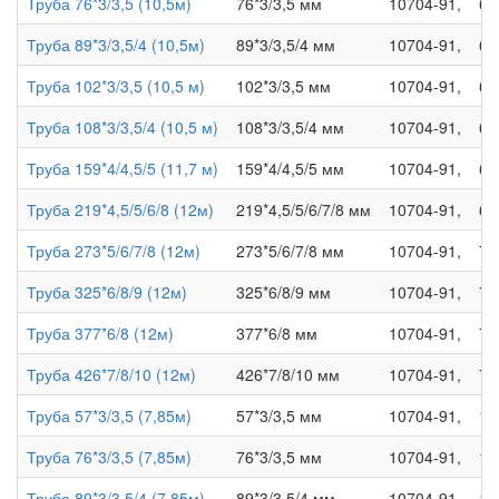
Труба 76*3/3,5 (10,5м)
76*3/3,5 мм
10704-91,
63
Труба 89*3/3,5/4 (10,5м)
89*3/3,5/4 мм
10704-91,
63
Труба 102*3/3,5 (10,5 м)
102*3/3,5 мм
10704-91,
63
Труба 108*3/3,5/4 (10,5 м)
108*3/3,5/4 мм
10704-91,
63
Труба 159*4/4,5/5 (11,7 м)
159*4/4,5/5 мм
10704-91,
63
Труба 219*4,5/5/6/8 (12м)
219*4,5/5/6/7/8 мм
10704-91,
64
Труба 273*5/6/7/8 (12м)
273*5/6/7/8 мм
10704-91,
71
Труба 325*6/8/9 (12м)
325*6/8/9 мм
10704-91,
71
Труба 377*6/8 (12м)
377*6/8 мм
10704-91,
78
Труба 426*7/8/10 (12м)
426*7/8/10 мм
10704-91,
78
Труба 57*3/3,5 (7,85м)
57*3/3,5 мм
10704-91,
10
Труба 76*3/3,5 (7,85м)
76*3/3,5 мм
10704-91,
10
Труба 89*3/3,5/4 (7,85м)
89*3/3,5/4 мм
10704-91,
10