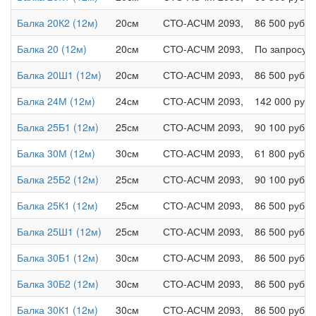
Балка 20К2 (12м)
20см
СТО-АСЧМ 2093,
86 500 руб.
Балка 20 (12м)
20см
СТО-АСЧМ 2093,
По запросу
Балка 20Ш1 (12м)
20см
СТО-АСЧМ 2093,
86 500 руб.
Балка 24М (12м)
24см
СТО-АСЧМ 2093,
142 000 руб.
Балка 25Б1 (12м)
25см
СТО-АСЧМ 2093,
90 100 руб.
Балка 30М (12м)
30см
СТО-АСЧМ 2093,
61 800 руб.
Балка 25Б2 (12м)
25см
СТО-АСЧМ 2093,
90 100 руб.
Балка 25К1 (12м)
25см
СТО-АСЧМ 2093,
86 500 руб.
Балка 25Ш1 (12м)
25см
СТО-АСЧМ 2093,
86 500 руб.
Балка 30Б1 (12м)
30см
СТО-АСЧМ 2093,
86 500 руб.
Балка 30Б2 (12м)
30см
СТО-АСЧМ 2093,
86 500 руб.
Балка 30К1 (12м)
30см
СТО-АСЧМ 2093,
86 500 руб.