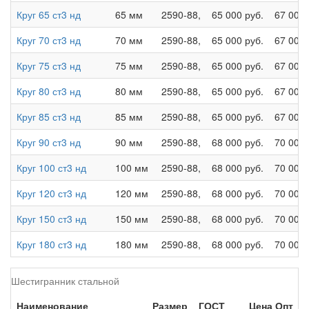
Круг 65 ст3 нд
65 мм
2590-88,
65 000 руб.
67 000 
Круг 70 ст3 нд
70 мм
2590-88,
65 000 руб.
67 000 
Круг 75 ст3 нд
75 мм
2590-88,
65 000 руб.
67 000 
Круг 80 ст3 нд
80 мм
2590-88,
65 000 руб.
67 000 
Круг 85 ст3 нд
85 мм
2590-88,
65 000 руб.
67 000 
Круг 90 ст3 нд
90 мм
2590-88,
68 000 руб.
70 000 
Круг 100 ст3 нд
100 мм
2590-88,
68 000 руб.
70 000 
Круг 120 ст3 нд
120 мм
2590-88,
68 000 руб.
70 000 
Круг 150 ст3 нд
150 мм
2590-88,
68 000 руб.
70 000 
Круг 180 ст3 нд
180 мм
2590-88,
68 000 руб.
70 000 
Шестигранник стальной
Наименование
Размер
ГОСТ
Цена Опт