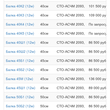
Балка 40К2 (12м)
40см
СТО-АСЧМ 2093,
101 500 руб.
Балка 40К3 (12м)
40см
СТО-АСЧМ 2093,
109 000 руб.
Балка 40К4 (12м)
40см
СТО-АСЧМ 2093,
По запросу
Балка 40К5 (12м)
40см
СТО-АСЧМ 2093,
По запросу
Балка 40Ш1 (12м)
40см
СТО-АСЧМ 2093,
86 500 руб.
Балка 40Ш2 (12м)
40см
СТО-АСЧМ 2093,
86 500 руб.
Балка 45Б1 (12м)
45см
СТО-АСЧМ 2093,
86 500 руб.
Балка 45Б2 (12м)
45см
СТО-АСЧМ 2093,
86 500 руб.
Балка 45М (12м)
45см
СТО-АСЧМ 2093,
136 000 руб.
Балка 45Ш1 (12м)
45см
СТО-АСЧМ 2093,
89 000 руб.
Балка 50Б1 (12м)
50см
СТО-АСЧМ 2093,
86 500 руб.
Балка 50Б2 (12м)
50см
СТО-АСЧМ 2093,
86 500 руб.