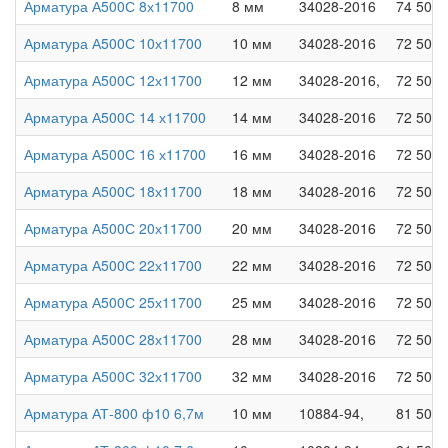
Арматура А500С 8х11700
8 мм
34028-2016
74 500 
Арматура А500С 10х11700
10 мм
34028-2016
72 500 
Арматура А500С 12х11700
12 мм
34028-2016,
72 500 
Арматура А500С 14 х11700
14 мм
34028-2016
72 500 
Арматура А500С 16 х11700
16 мм
34028-2016
72 500 
Арматура А500С 18х11700
18 мм
34028-2016
72 500 
Арматура А500С 20х11700
20 мм
34028-2016
72 500 
Арматура А500С 22х11700
22 мм
34028-2016
72 500 
Арматура А500С 25х11700
25 мм
34028-2016
72 500 
Арматура А500С 28х11700
28 мм
34028-2016
72 500 
Арматура А500С 32х11700
32 мм
34028-2016
72 500 
Арматура АТ-800 ф10 6,7м
10 мм
10884-94,
81 500 