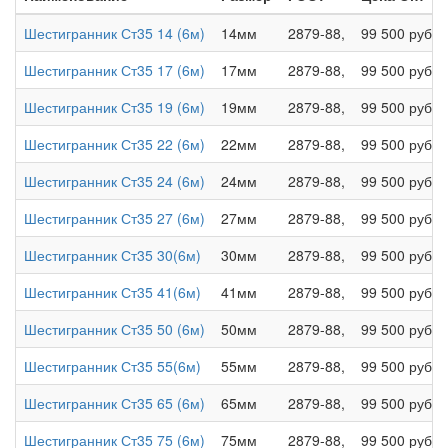
Шестигранник Ст35 14 (6м)
14мм
2879-88,
99 500 руб.
Шестигранник Ст35 17 (6м)
17мм
2879-88,
99 500 руб.
Шестигранник Ст35 19 (6м)
19мм
2879-88,
99 500 руб.
Шестигранник Ст35 22 (6м)
22мм
2879-88,
99 500 руб.
Шестигранник Ст35 24 (6м)
24мм
2879-88,
99 500 руб.
Шестигранник Ст35 27 (6м)
27мм
2879-88,
99 500 руб.
Шестигранник Ст35 30(6м)
30мм
2879-88,
99 500 руб.
Шестигранник Ст35 41(6м)
41мм
2879-88,
99 500 руб.
Шестигранник Ст35 50 (6м)
50мм
2879-88,
99 500 руб.
Шестигранник Ст35 55(6м)
55мм
2879-88,
99 500 руб.
Шестигранник Ст35 65 (6м)
65мм
2879-88,
99 500 руб.
Шестигранник Ст35 75 (6м)
75мм
2879-88,
99 500 руб.