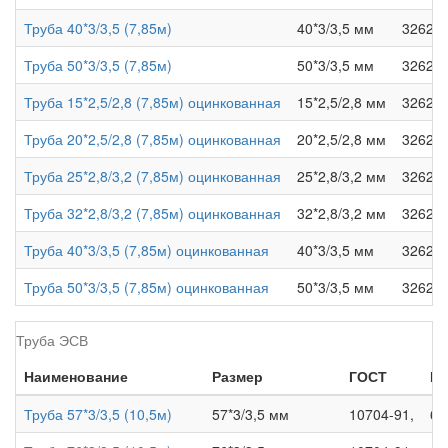
Труба 40*3/3,5 (7,85м)
40*3/3,5 мм
3262-7
Труба 50*3/3,5 (7,85м)
50*3/3,5 мм
3262-7
Труба 15*2,5/2,8 (7,85м) оцинкованная
15*2,5/2,8 мм
3262-7
Труба 20*2,5/2,8 (7,85м) оцинкованная
20*2,5/2,8 мм
3262-7
Труба 25*2,8/3,2 (7,85м) оцинкованная
25*2,8/3,2 мм
3262-7
Труба 32*2,8/3,2 (7,85м) оцинкованная
32*2,8/3,2 мм
3262-7
Труба 40*3/3,5 (7,85м) оцинкованная
40*3/3,5 мм
3262-7
Труба 50*3/3,5 (7,85м) оцинкованная
50*3/3,5 мм
3262-7
Труба ЭСВ
Наименование
Размер
ГОСТ
Це
Труба 57*3/3,5 (10,5м)
57*3/3,5 мм
10704-91,
63