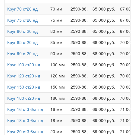
Круг 70 ст20 нд
70 мм
2590-88,
65 000 руб.
67 000 
Круг 75 ст20 нд
75 мм
2590-88,
65 000 руб.
67 000 
Круг 80 ст20 нд
80 мм
2590-88,
65 000 руб.
67 000 
Круг 85 ст20 нд
85 мм
2590-88,
68 000 руб.
70 000 
Круг 90 ст20 нд
90 мм
2590-88,
68 000 руб.
70 000 
Круг 100 ст20 нд
100 мм
2590-88,
68 000 руб.
70 000 
Круг 120 ст20 нд
120 мм
2590-88,
68 000 руб.
70 000 
Круг 150 ст20 нд
150 мм
2590-88,
68 000 руб.
70 000 
Круг 180 ст20 нд
180 мм
2590-88,
68 000 руб.
70 000 
Круг 16 ст3 6м+нд
16 мм
2590-88,
69 000 руб.
71 000 
Круг 18 ст3 6м+нд
18 мм
2590-88,
69 000 руб.
71 000 
Круг 20 ст3 6м+нд
20 мм
2590-88,
69 000 руб.
71 000 