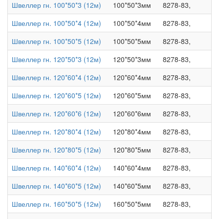
Швеллер гн. 100*50*3 (12м)
100*50*3мм
8278-83,
Швеллер гн. 100*50*4 (12м)
100*50*4мм
8278-83,
Швеллер гн. 100*50*5 (12м)
100*50*5мм
8278-83,
Швеллер гн. 120*50*3 (12м)
120*50*3мм
8278-83,
Швеллер гн. 120*60*4 (12м)
120*60*4мм
8278-83,
Швеллер гн. 120*60*5 (12м)
120*60*5мм
8278-83,
Швеллер гн. 120*60*6 (12м)
120*60*6мм
8278-83,
Швеллер гн. 120*80*4 (12м)
120*80*4мм
8278-83,
Швеллер гн. 120*80*5 (12м)
120*80*5мм
8278-83,
Швеллер гн. 140*60*4 (12м)
140*60*4мм
8278-83,
Швеллер гн. 140*60*5 (12м)
140*60*5мм
8278-83,
Швеллер гн. 160*50*5 (12м)
160*50*5мм
8278-83,