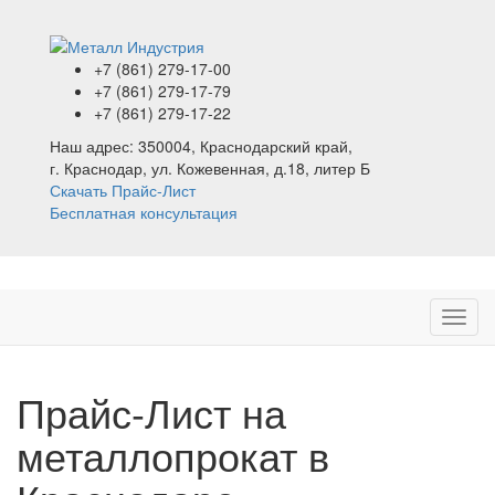
+7 (861)
279-17-00
+7 (861)
279-17-79
+7 (861)
279-17-22
Наш адрес:
350004, Краснодарский край,
г. Краснодар, ул. Кожевенная, д.18, литер Б
Скачать Прайс-Лист
Бесплатная консультация
Прайс-Лист на
металлопрокат в