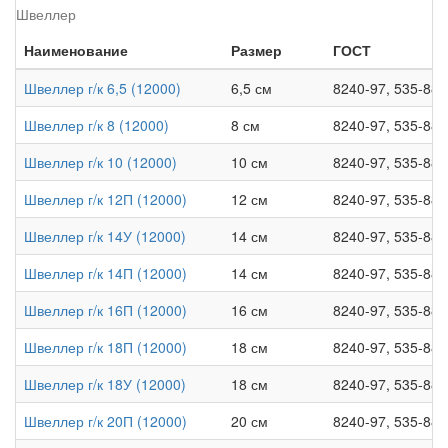
Швеллер
Наименование
Размер
ГОСТ
Швеллер г/к 6,5 (12000)
6,5 см
8240-97, 535-88,
Швеллер г/к 8 (12000)
8 см
8240-97, 535-88,
Швеллер г/к 10 (12000)
10 см
8240-97, 535-88,
Швеллер г/к 12П (12000)
12 см
8240-97, 535-88,
Швеллер г/к 14У (12000)
14 см
8240-97, 535-88,
Швеллер г/к 14П (12000)
14 см
8240-97, 535-88,
Швеллер г/к 16П (12000)
16 см
8240-97, 535-88,
Швеллер г/к 18П (12000)
18 см
8240-97, 535-88,
Швеллер г/к 18У (12000)
18 см
8240-97, 535-88,
Швеллер г/к 20П (12000)
20 см
8240-97, 535-88,