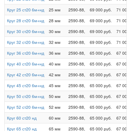
Круг 25 ст20 6м+нд
25 мм
2590-88,
69 000 руб.
71 000 
Круг 28 ст20 6м+нд
28 мм
2590-88,
69 000 руб.
71 000 
Круг 30 ст20 6м+нд
30 мм
2590-88,
69 000 руб.
71 000 
Круг 32 ст20 6м+нд
32 мм
2590-88,
69 000 руб.
71 000 
Круг 36 ст20 6м+нд
36 мм
2590-88,
65 000 руб.
67 000 
Круг 40 ст20 6м+нд
40 мм
2590-88,
65 000 руб.
67 000 
Круг 42 ст20 6м+нд
42 мм
2590-88,
65 000 руб.
67 000 
Круг 45 ст20 6м+нд
45 мм
2590-88,
65 000 руб.
67 000 
Круг 50 ст20 6м+нд
50 мм
2590-88,
65 000 руб.
67 000 
Круг 52 ст20 6м+нд
52 мм
2590-88,
65 000 руб.
67 000 
Круг 60 ст20 нд
60 мм
2590-88,
65 000 руб.
67 000 
Круг 65 ст20 нд
65 мм
2590-88,
65 000 руб.
67 000 