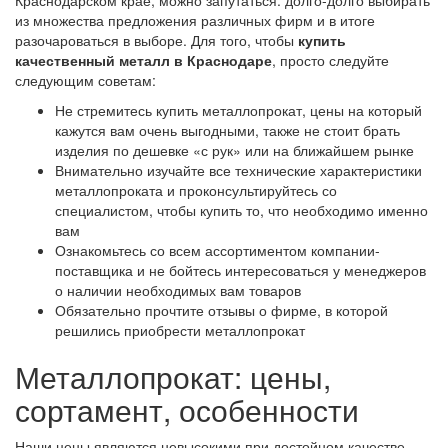
из множества предложения различных фирм и в итоге
разочароваться в выборе. Для того, чтобы
купить
качественный металл в Краснодаре
, просто следуйте
следующим советам:
Не стремитесь купить металлопрокат, цены на который
кажутся вам очень выгодными, также не стоит брать
изделия по дешевке «с рук» или на ближайшем рынке
Внимательно изучайте все технические характеристики
металлопроката и проконсультируйтесь со
специалистом, чтобы купить то, что необходимо именно
вам
Ознакомьтесь со всем ассортиментом компании-
поставщика и не бойтесь интересоваться у менеджеров
о наличии необходимых вам товаров
Обязательно прочтите отзывы о фирме, в которой
решились приобрести металлопрокат
Металлопрокат: цены,
сортамент, особенности
Наши цены являются невысокими при достойном качестве