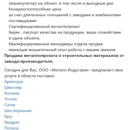
(манипулятор) на объект, в том числе и выходные дни
Конкурентоспособная цена
за счет длительных отношений с заводами и комбинатами
поставщиками
Сертифицированный металлопрокат
бирки , паспорт качества на продукцию, ваше спокойствие
в сдаче объекта
Квалифицированные менеджеры отдела продаж
имеющие внушительный опыт работы с вашим заказом
Продажа металлопроката и строительных материалов от
завода-производителя.
Сегодня для Вас, ООО «Металл Индустрия» предлагает свои
услуги в области поставок:
Арматура
Швеллер
Катанка
Уголок
Сетка
Шестигранник
Круг
Квадрат
Полоса