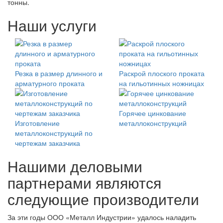
тонны.
Наши услуги
Резка в размер длинного и
Раскрой плоского проката
арматурного проката
на гильотинных ножницах
Горячее цинкование
Изготовление
металлоконструкций
металлоконструкций по
чертежам заказчика
Нашими деловыми
партнерами являются
следующие производители
За эти годы ООО «Металл Индустрии» удалось наладить