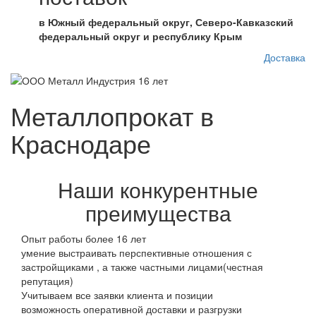
в Южный федеральный округ, Северо-Кавказский
федеральный округ и республику Крым
Доставка
Металлопрокат в
Краснодаре
Наши конкурентные
преимущества
Опыт работы более 16 лет
умение выстраивать перспективные отношения с
застройщиками , а также частными лицами(честная
репутация)
Учитываем все заявки клиента и позиции
возможность оперативной доставки и разгрузки