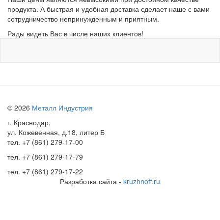
продукта. А быстрая и удобная доставка сделает наше с вами
сотрудничество непринужденным и приятным.
Рады видеть Вас в числе наших клиентов!
© 2026
Металл Индустрия
г. Краснодар,
ул. Кожевенная, д.18, литер Б
тел.
+7 (861) 279-17-00
тел.
+7 (861) 279-17-79
тел.
+7 (861) 279-17-22
Разработка сайта -
kruzhnoff.ru