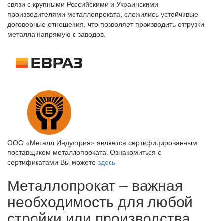
связи с крупными Российскими и Украинскими
производителями металлопроката, сложились устойчивые
договорные отношения, что позволяет производить отгрузки
металла напрямую с заводов.
ООО «Металл Индустрия» является сертифицированным
поставщиком металлопроката. Ознакомиться с
сертификатами Вы можете
здесь
Металлопрокат – важная
необходимость для любой
стройки или производства