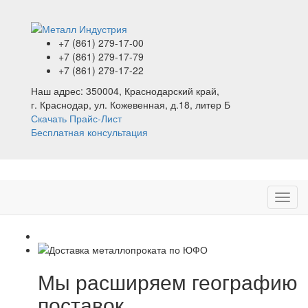
+7 (861)
279-17-00
+7 (861)
279-17-79
+7 (861)
279-17-22
Наш адрес:
350004, Краснодарский край,
г. Краснодар, ул. Кожевенная, д.18, литер Б
Скачать Прайс-Лист
Бесплатная консультация
Мы расширяем географию
поставок