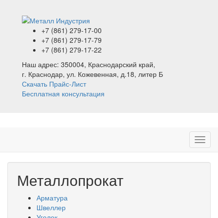
+7 (861)
279-17-00
+7 (861)
279-17-79
+7 (861)
279-17-22
Наш адрес:
350004, Краснодарский край,
г. Краснодар, ул. Кожевенная, д.18, литер Б
Скачать Прайс-Лист
Бесплатная консультация
Металлопрокат
Арматура
Швеллер
Уголок