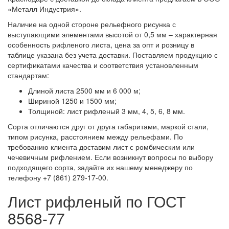
«Металл Индустрия».
Наличие на одной стороне рельефного рисунка с
выступающими элементами высотой от 0,5 мм – характерная
особенность рифленого листа, цена за опт и розницу в
таблице указана без учета доставки. Поставляем продукцию с
сертификатами качества и соответствия установленным
стандартам:
Длиной листа 2500 мм и 6 000 м;
Шириной 1250 и 1500 мм;
Толщиной: лист рифленый 3 мм, 4, 5, 6, 8 мм.
Сорта отличаются друг от друга габаритами, маркой стали,
типом рисунка, расстоянием между рельефами. По
требованию клиента доставим лист с ромбическим или
чечевичным рифлением. Если возникнут вопросы по выбору
подходящего сорта, задайте их нашему менеджеру по
телефону +7 (861) 279-17-00.
Лист рифленый по ГОСТ
8568-77