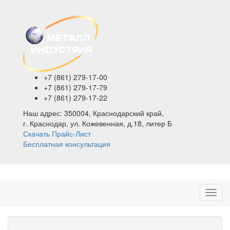
+7 (861)
279-17-00
+7 (861)
279-17-79
+7 (861)
279-17-22
Наш адрес:
350004, Краснодарский край,
г. Краснодар, ул. Кожевенная, д.18, литер Б
Скачать Прайс-Лист
Бесплатная консультация