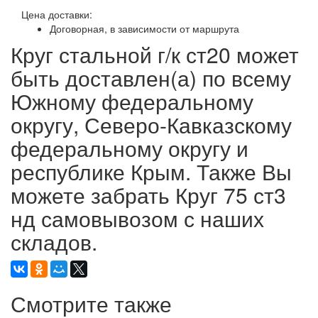
Цена доставки:
Договорная, в зависимости от маршрута
Круг стальной г/к ст20 может
быть доставлен(а) по всему
Южному федеральному
округу, Северо-Кавказскому
федеральному округу и
республике Крым. Также Вы
можете забрать Круг 75 ст3
нд самовывозом с наших
складов.
Смотрите также