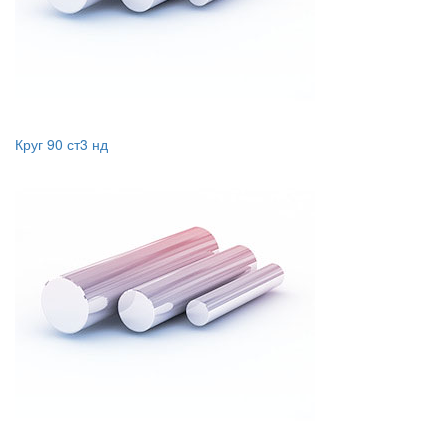
Круг 90 ст3 нд