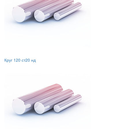
Круг 120 ст20 нд