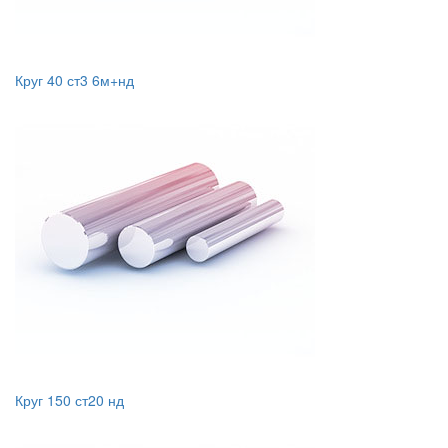
Круг 40 ст3 6м+нд
Круг 150 ст20 нд