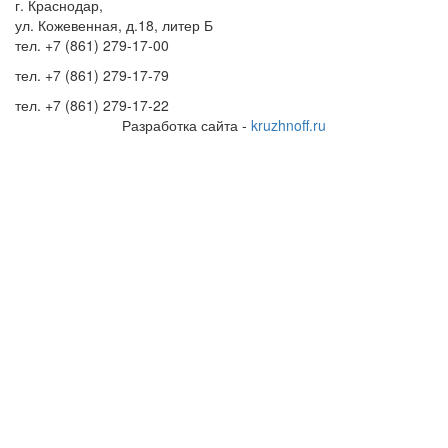
г. Краснодар,
ул. Кожевенная, д.18, литер Б
тел.
+7 (861) 279-17-00
тел.
+7 (861) 279-17-79
тел.
+7 (861) 279-17-22
Разработка сайта -
kruzhnoff.ru