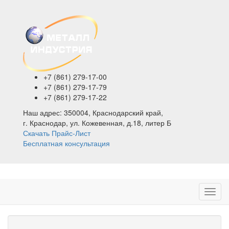
+7 (861)
279-17-00
+7 (861)
279-17-79
+7 (861)
279-17-22
Наш адрес:
350004, Краснодарский край,
г. Краснодар, ул. Кожевенная, д.18, литер Б
Скачать Прайс-Лист
Бесплатная консультация