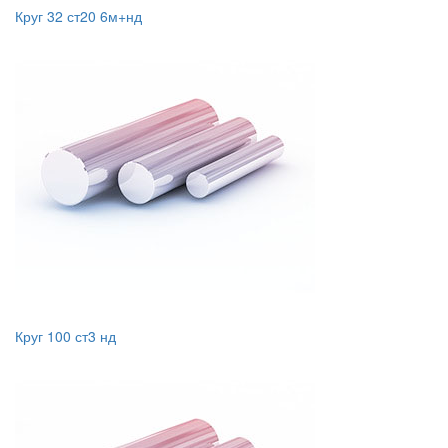
Круг 32 ст20 6м+нд
Круг 100 ст3 нд