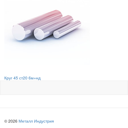
Круг 45 ст20 6м+нд
© 2026
Металл Индустрия