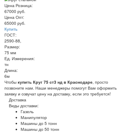
Цена Розница:
67000 руб.
Цена Опт:
65000 руб.
Купить
ГОСТ:
2590-88,
Размер:
75 мм
Ед. Измерения:
тн
Длина:
6м
Чтобы
купить Круг 75 ст3 нд в Краснодаре
, просто
позвоните нам. Наши менеджеры помогут Вам оформить
заявку и озвучат цену на доставку, если это требуется!
Доставка
Виды доставки:
Газель
Манипулятор
Машины до 5 тонн
Машины до 50 тонн