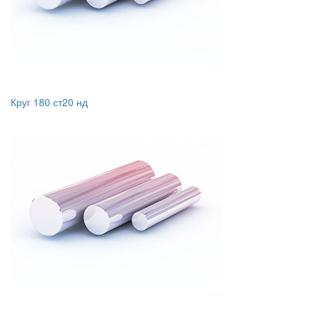
Круг 180 ст20 нд