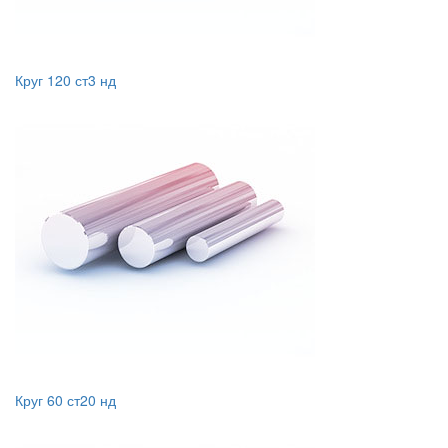
Круг 120 ст3 нд
Круг 60 ст20 нд