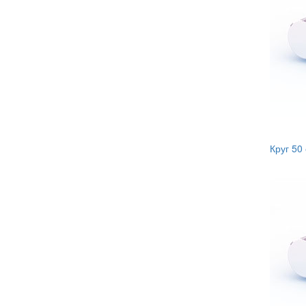
Круг 50