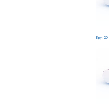
Круг 20