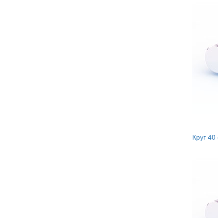
Круг 40