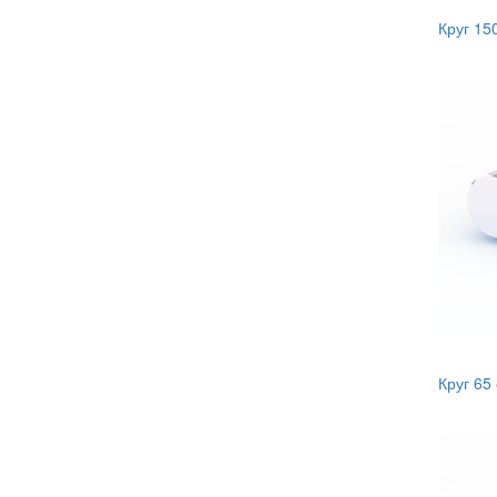
Круг 15
Круг 65