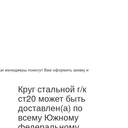
аши менеджеры помогут Вам оформить заявку и
Круг стальной г/к
ст20 может быть
доставлен(а) по
всему Южному
федеральному