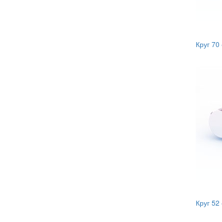
Круг 70
Круг 52