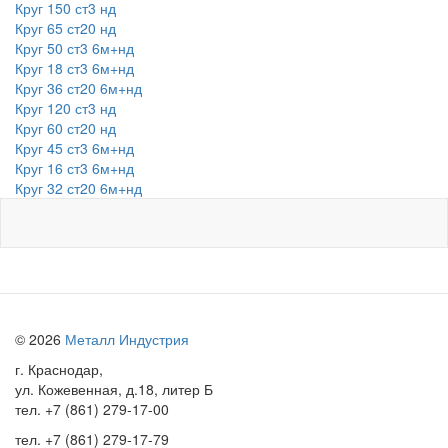
Круг 150 ст3 нд
Круг 65 ст20 нд
Круг 50 ст3 6м+нд
Круг 18 ст3 6м+нд
Круг 36 ст20 6м+нд
Круг 120 ст3 нд
Круг 60 ст20 нд
Круг 45 ст3 6м+нд
Круг 16 ст3 6м+нд
Круг 32 ст20 6м+нд
© 2026
Металл Индустрия
г. Краснодар,
ул. Кожевенная, д.18, литер Б
тел.
+7 (861) 279-17-00
тел.
+7 (861) 279-17-79