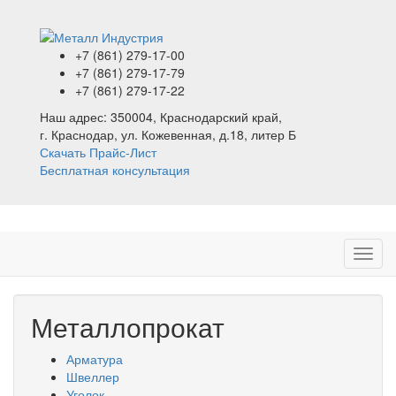
+7 (861)
279-17-00
+7 (861)
279-17-79
+7 (861)
279-17-22
Наш адрес:
350004, Краснодарский край,
г. Краснодар, ул. Кожевенная, д.18, литер Б
Скачать Прайс-Лист
Бесплатная консультация
Металлопрокат
Арматура
Швеллер
Уголок