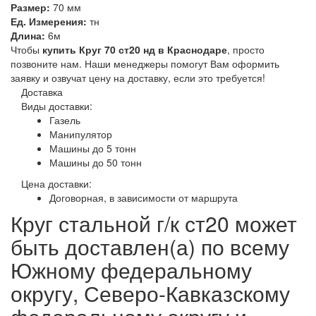
Размер:
70 мм
Ед. Измерения:
тн
Длина:
6м
Чтобы
купить Круг 70 ст20 нд в Краснодаре
, просто
позвоните нам. Наши менеджеры помогут Вам оформить
заявку и озвучат цену на доставку, если это требуется!
Доставка
Виды доставки:
Газель
Манипулятор
Машины до 5 тонн
Машины до 50 тонн
Цена доставки:
Договорная, в зависимости от маршрута
Круг стальной г/к ст20 может
быть доставлен(а) по всему
Южному федеральному
округу, Северо-Кавказскому