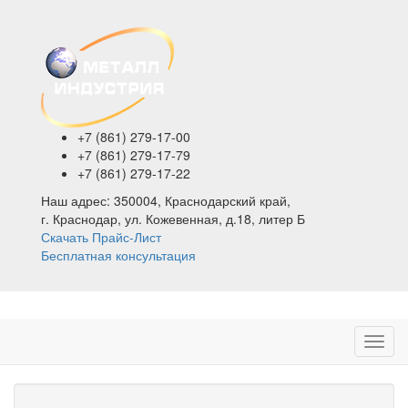
+7 (861)
279-17-00
+7 (861)
279-17-79
+7 (861)
279-17-22
Наш адрес:
350004, Краснодарский край,
г. Краснодар, ул. Кожевенная, д.18, литер Б
Скачать Прайс-Лист
Бесплатная консультация