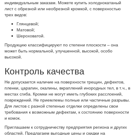
индивидуальным заказам. Можете купить холоднокатаный
лист с обрезной или необрезной кромкой, с поверхностью
трех видов:
Глянцевой;
Матовой;
Шероховатой.
Продукцию классифицируют по степени плоскости – она
может быть нормальной, улучшенной, высокой, особо
высокой.
Контроль качества
Не допускается наличие на поверхности трещин, дефектов,
пленки, царапин, окалины, вкраплений инородных тел, в т.ч., в
местах сгиба. Кромки не могут иметь глубоких расслоений,
повреждений. Не приемлемы полные или частичные разрывы.
Для листов с разной степенью отделки определены свои
требования к возможным дефектам, к состоянию поверхности
и комок.
Приглашаем к сотрудничеству предприятия региона и других
областей. Предлагаем выгодные цены и скидки на