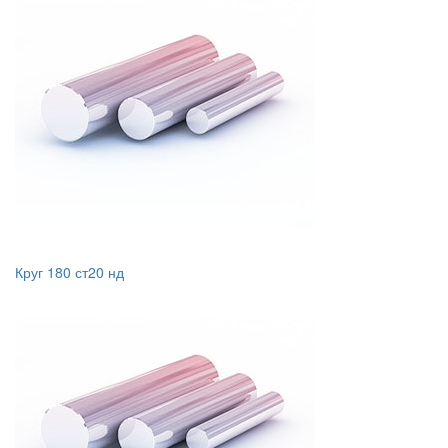
Круг 180 ст20 нд