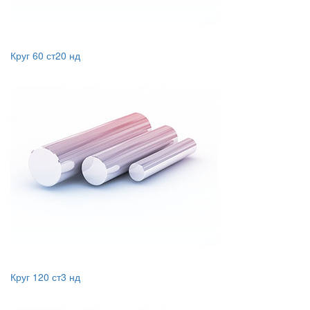
Круг 60 ст20 нд
Круг 120 ст3 нд