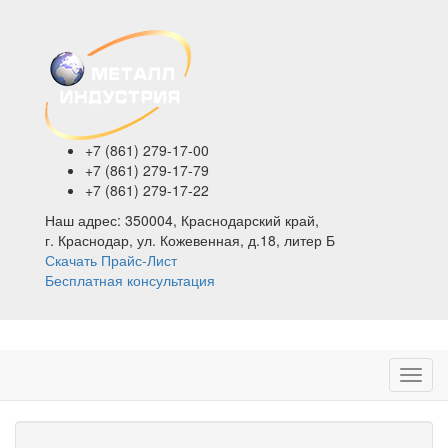
+7 (861)
279-17-00
+7 (861)
279-17-79
+7 (861)
279-17-22
Наш адрес:
350004, Краснодарский край,
г. Краснодар, ул. Кожевенная, д.18, литер Б
Скачать Прайс-Лист
Бесплатная консультация