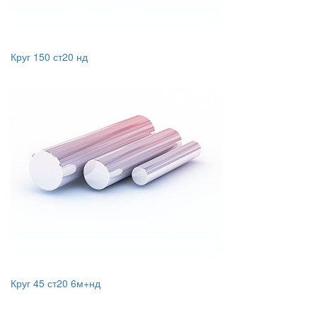
Круг 150 ст20 нд
Круг 45 ст20 6м+нд