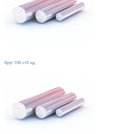
Круг 100 ст3 нд