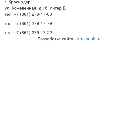
г. Краснодар,
ул. Кожевенная, д.18, литер Б
тел.
+7 (861) 279-17-00
тел.
+7 (861) 279-17-79
тел.
+7 (861) 279-17-22
Разработка сайта -
kruzhnoff.ru