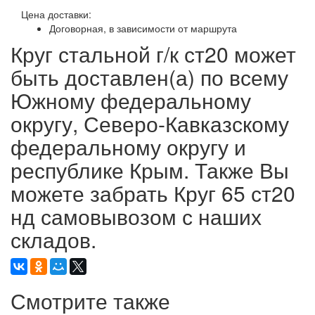
Цена доставки:
Договорная, в зависимости от маршрута
Круг стальной г/к ст20 может
быть доставлен(а) по всему
Южному федеральному
округу, Северо-Кавказскому
федеральному округу и
республике Крым. Также Вы
можете забрать Круг 65 ст20
нд самовывозом с наших
складов.
Смотрите также