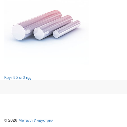
Круг 85 ст3 нд
© 2026
Металл Индустрия