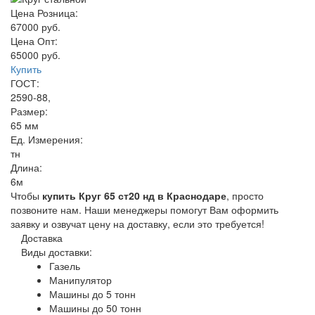
Цена Розница:
67000 руб.
Цена Опт:
65000 руб.
Купить
ГОСТ:
2590-88,
Размер:
65 мм
Ед. Измерения:
тн
Длина:
6м
Чтобы
купить Круг 65 ст20 нд в Краснодаре
, просто
позвоните нам. Наши менеджеры помогут Вам оформить
заявку и озвучат цену на доставку, если это требуется!
Доставка
Виды доставки:
Газель
Манипулятор
Машины до 5 тонн
Машины до 50 тонн