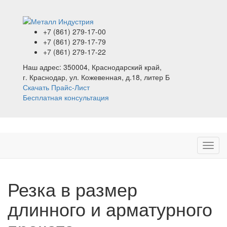
+7 (861)
279-17-00
+7 (861)
279-17-79
+7 (861)
279-17-22
Наш адрес:
350004, Краснодарский край,
г. Краснодар, ул. Кожевенная, д.18, литер Б
Скачать Прайс-Лист
Бесплатная консультация
Резка в размер
длинного и арматурного