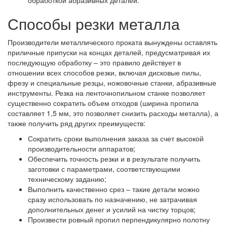
обработкой абразивных деталей.
Способы резки металла
Производители металлического проката вынуждены оставлять
приличные припуски на концах деталей, предусматривая их
последующую обработку – это правило действует в
отношении всех способов резки, включая дисковые пилы,
фрезу и специальные резцы, ножовочные станки, абразивные
инструменты. Резка на ленточнопильном станке позволяет
существенно сократить объем отходов (ширина пропила
составляет 1,5 мм, это позволяет снизить расходы металла), а
также получить ряд других преимуществ:
Сократить сроки выполнения заказа за счет высокой
производительности аппаратов;
Обеспечить точность резки и в результате получить
заготовки с параметрами, соответствующими
техническому заданию;
Выполнить качественно срез – такие детали можно
сразу использовать по назначению, не затрачивая
дополнительных денег и усилий на чистку торцов;
Произвести ровный пропил перпендикулярно полотну