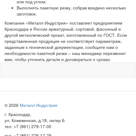
или под углом;
Выполнять пакетную резку, собрав воедино несколько
заготовок.
Компания «Металл Индустрия» поставляет предприятиям
Краснодара и России арматурный, сортовой, фасонный и
другой металлический прокат, изготовленный по ГОСТ. Если
представленная продукция не соответствует параметрам,
заданным к технической документации, сообщите нам о
необходимости пакетной резки – наш менеджер перезвонит
вам, чтобы уточнить детали и договориться о сроках.
© 2026
Металл Индустрия
г. Краснодар,
ул. Кожевенная, д.18, литер Б
тел.
+7 (861) 279-17-00
тел.
+7 (861) 279-17-79