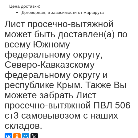
Цена доставки:
Договорная, в зависимости от маршрута
Лист просечно-вытяжной
может быть доставлен(а) по
всему Южному
федеральному округу,
Северо-Кавказскому
федеральному округу и
республике Крым. Также Вы
можете забрать Лист
просечно-вытяжной ПВЛ 506
ст3 самовывозом с наших
складов.