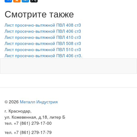
Смотрите также
Лист просечно-вытяжной ПВЛ 408 ст3
Лист просечно-вытяжной ПВЛ 406 ст3
Лист просечно-вытяжной ПВЛ 410 ст3
Лист просечно-вытяжной ПВЛ 508 ст3
Лист просечно-вытяжной ПВЛ 510 ст3
Лист просечно-вытяжной ПВЛ 406 ст3.
© 2026
Металл Индустрия
г. Краснодар,
ул. Кожевенная, д.18, литер Б
тел.
+7 (861) 279-17-00
тел.
+7 (861) 279-17-79