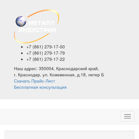
+7 (861)
279-17-00
+7 (861)
279-17-79
+7 (861)
279-17-22
Наш адрес:
350004, Краснодарский край,
г. Краснодар, ул. Кожевенная, д.18, литер Б
Скачать Прайс-Лист
Бесплатная консультация