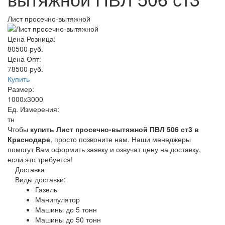
Лист просечно-вытяжной
Цена Розница:
80500 руб.
Цена Опт:
78500 руб.
Купить
Размер:
1000х3000
Ед. Измерения:
тн
Чтобы
купить Лист просечно-вытяжной ПВЛ 506 ст3 в
Краснодаре
, просто позвоните нам. Наши менеджеры
помогут Вам оформить заявку и озвучат цену на доставку,
если это требуется!
Доставка
Виды доставки:
Газель
Манипулятор
Машины до 5 тонн
Машины до 50 тонн