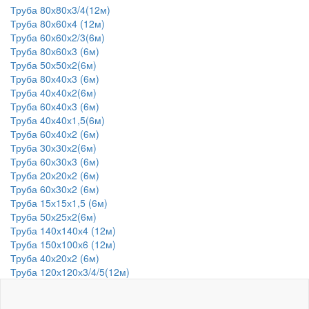
Труба 80х80х3/4(12м)
Труба 80х60х4 (12м)
Труба 60х60х2/3(6м)
Труба 80х60х3 (6м)
Труба 50х50х2(6м)
Труба 80х40х3 (6м)
Труба 40х40х2(6м)
Труба 60х40х3 (6м)
Труба 40х40х1,5(6м)
Труба 60х40х2 (6м)
Труба 30х30х2(6м)
Труба 60х30х3 (6м)
Труба 20х20х2 (6м)
Труба 60х30х2 (6м)
Труба 15х15х1,5 (6м)
Труба 50х25х2(6м)
Труба 140х140х4 (12м)
Труба 150х100х6 (12м)
Труба 40х20х2 (6м)
Труба 120х120х3/4/5(12м)