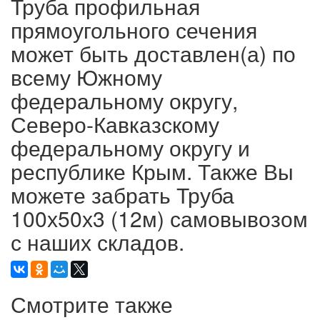
Труба профильная
прямоугольного сечения
может быть доставлен(а) по
всему Южному
федеральному округу,
Северо-Кавказскому
федеральному округу и
республике Крым. Также Вы
можете забрать Труба
100х50х3 (12м) самовывозом
с наших складов.
Смотрите также