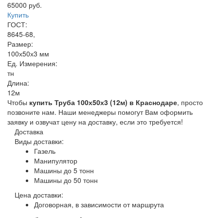
65000 руб.
Купить
ГОСТ:
8645-68,
Размер:
100х50х3 мм
Ед. Измерения:
тн
Длина:
12м
Чтобы
купить Труба 100х50х3 (12м) в Краснодаре
, просто
позвоните нам. Наши менеджеры помогут Вам оформить
заявку и озвучат цену на доставку, если это требуется!
Доставка
Виды доставки:
Газель
Манипулятор
Машины до 5 тонн
Машины до 50 тонн
Цена доставки:
Договорная, в зависимости от маршрута