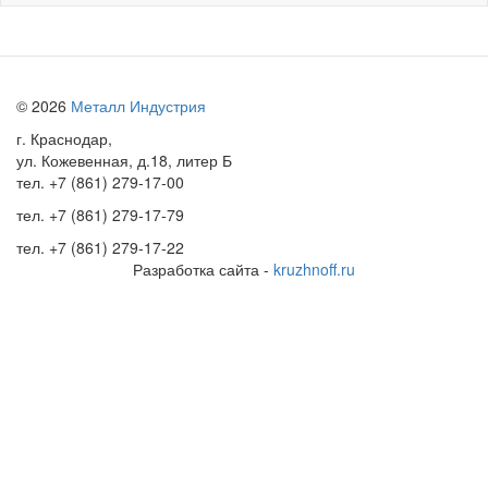
© 2026
Металл Индустрия
г. Краснодар,
ул. Кожевенная, д.18, литер Б
тел.
+7 (861) 279-17-00
тел.
+7 (861) 279-17-79
тел.
+7 (861) 279-17-22
Разработка сайта -
kruzhnoff.ru