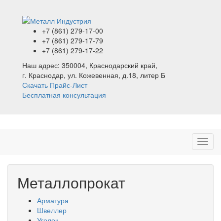
+7 (861)
279-17-00
+7 (861)
279-17-79
+7 (861)
279-17-22
Наш адрес:
350004, Краснодарский край,
г. Краснодар, ул. Кожевенная, д.18, литер Б
Скачать Прайс-Лист
Бесплатная консультация
Металлопрокат
Арматура
Швеллер
Уголок