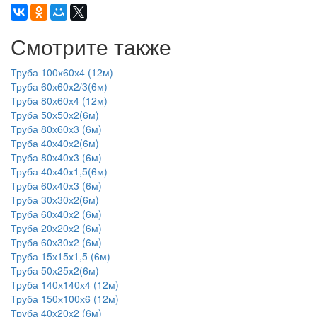
Смотрите также
Труба 100х60х4 (12м)
Труба 60х60х2/3(6м)
Труба 80х60х4 (12м)
Труба 50х50х2(6м)
Труба 80х60х3 (6м)
Труба 40х40х2(6м)
Труба 80х40х3 (6м)
Труба 40х40х1,5(6м)
Труба 60х40х3 (6м)
Труба 30х30х2(6м)
Труба 60х40х2 (6м)
Труба 20х20х2 (6м)
Труба 60х30х2 (6м)
Труба 15х15х1,5 (6м)
Труба 50х25х2(6м)
Труба 140х140х4 (12м)
Труба 150х100х6 (12м)
Труба 40х20х2 (6м)