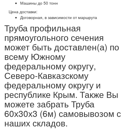
Машины до 50 тонн
Цена доставки:
Договорная, в зависимости от маршрута
Труба профильная
прямоугольного сечения
может быть доставлен(а) по
всему Южному
федеральному округу,
Северо-Кавказскому
федеральному округу и
республике Крым. Также Вы
можете забрать Труба
60х30х3 (6м) самовывозом с
наших складов.