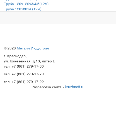
Труба 120х120х3/4/5(12м)
Труба 120х80х4 (12м)
© 2026
Металл Индустрия
г. Краснодар,
ул. Кожевенная, д.18, литер Б
тел.
+7 (861) 279-17-00
тел.
+7 (861) 279-17-79
тел.
+7 (861) 279-17-22
Разработка сайта -
kruzhnoff.ru