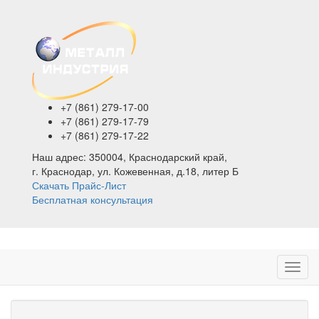
+7 (861)
279-17-00
+7 (861)
279-17-79
+7 (861)
279-17-22
Наш адрес:
350004, Краснодарский край,
г. Краснодар, ул. Кожевенная, д.18, литер Б
Скачать Прайс-Лист
Бесплатная консультация