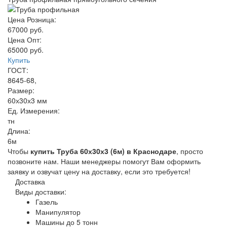
Цена Розница:
67000 руб.
Цена Опт:
65000 руб.
Купить
ГОСТ:
8645-68,
Размер:
60х30х3 мм
Ед. Измерения:
тн
Длина:
6м
Чтобы
купить Труба 60х30х3 (6м) в Краснодаре
, просто
позвоните нам. Наши менеджеры помогут Вам оформить
заявку и озвучат цену на доставку, если это требуется!
Доставка
Виды доставки:
Газель
Манипулятор
Машины до 5 тонн